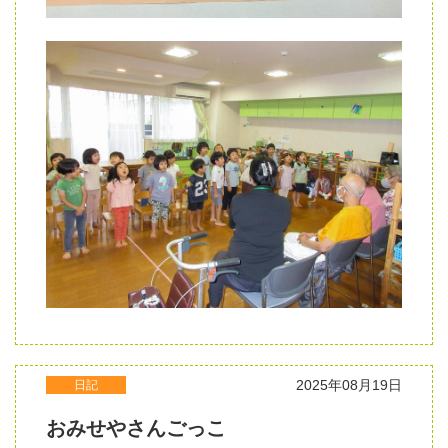
2025年08月19日
日記
おみせやさんごっこ