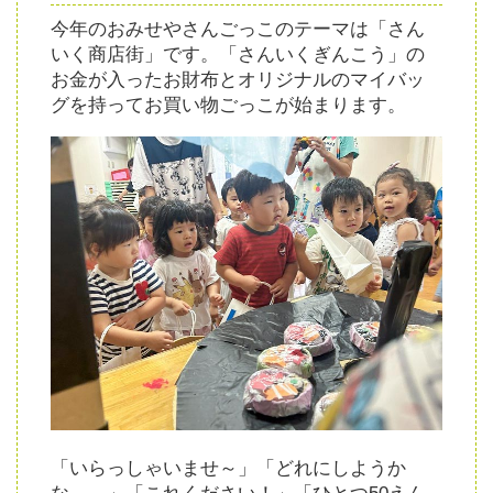
今年のおみせやさんごっこのテーマは「さん
いく商店街」です。「さんいくぎんこう」の
お金が入ったお財布とオリジナルのマイバッ
グを持ってお買い物ごっこが始まります。
「いらっしゃいませ～」「どれにしようか