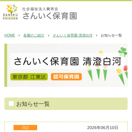
HOME
各園のご紹介
さんいく保育園 清澄白河
お知らせ一覧
お知らせ一覧
2026年06月10日
日記