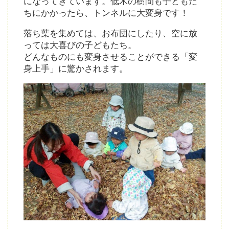
になってきています。低木の樹間も子どもた
ちにかかったら、トンネルに大変身です！
落ち葉を集めては、お布団にしたり、空に放
っては大喜びの子どもたち。
どんなものにも変身させることができる「変
身上手」に驚かされます。