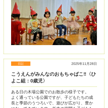
2025年11月28日
日記
こうえんがみんなのおもちゃばこ‼〈ひ
よこ組：0歳児〉
ある日の木場公園でのお散歩の様子です。
よく通っている公園ですが、子どもたちの成
長と季節のうつろいで、遊びが広がり、豊か