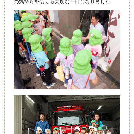
の気持ちを伝える大切な一日となりました。