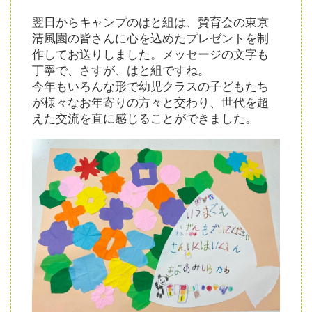
翌日からキャンプのはと組は、賛育会の東京
清風園の皆さんに心を込めたプレゼントを制
作してお送りしました。メッセージの文字も
丁寧で、さすが、はと組ですね。
今年もいろんな形で幼児クラスの子どもたち
が様々なお年寄りの方々と交わり、世代を超
えた交流を直に感じることができました。