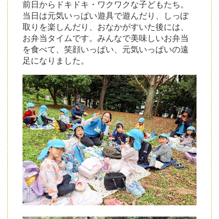
前日からドキドキ・ワクワクな子どもたち。
当日は元気いっぱい遊具で遊んだり、しっぽ
取りを楽しんだり、おなかがすいた後には、
お弁当タイムです。みんなで美味しいお弁当
を食べて、笑顔いっぱい、元気いっぱいの遠
足になりました。