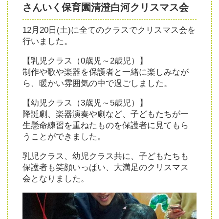
さんいく保育園清澄白河クリスマス会
12月20日(土)に全てのクラスでクリスマス会を
行いました。
【乳児クラス（0歳児～2歳児）】
制作や歌や楽器を保護者と一緒に楽しみなが
ら、暖かい雰囲気の中で過ごしました。
【幼児クラス（3歳児～5歳児）】
降誕劇、楽器演奏や劇など、子どもたちが一
生懸命練習を重ねたものを保護者に見てもら
うことができました。
乳児クラス、幼児クラス共に、子どもたちも
保護者も笑顔いっぱい、大満足のクリスマス
会となりました。