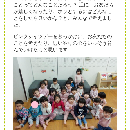
ことってどんなことだろう？ 逆に、お友だち
が嬉しくなったり、ホッとするにはどんなこ
とをしたら良いかな？と、みんなで考えまし
た。
ピンクシャツデーをきっかけに、お友だちの
ことを考えたり、思いやりの心をいっそう育
んでいけたらと思います。