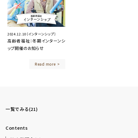
2024.12.10〔インターンシップ〕
高齢者福祉：冬期インターンシ
ップ開催のお知らせ
Read more
一覧でみる(21)
Contents