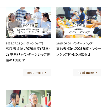
2026.07.22〔インターンシップ〕
2025.06.04〔インターンシップ〕
高齢者福祉：2026年度(28卒・
高齢者福祉：2025年度インター
29卒向け)インターンシップ開
ンシップ開催のお知らせ
催のお知らせ
Read more
Read more