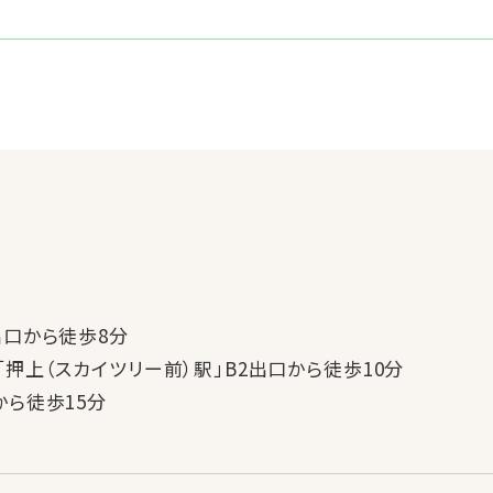
出口から徒歩8分
押上（スカイツリー前）駅」B2出口から徒歩10分
から徒歩15分