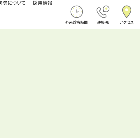
病院について
採用情報
外来診療時間
連絡先
アクセス