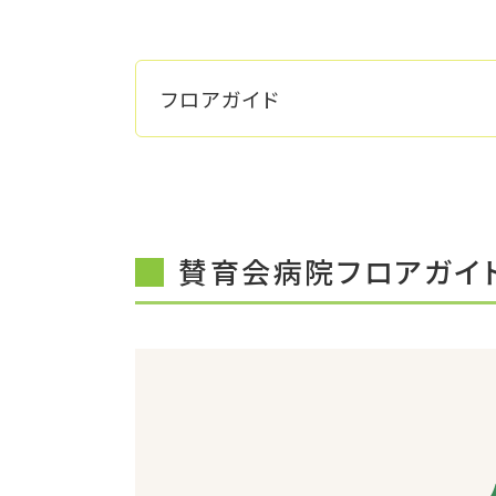
フロアガイド
賛育会病院フロアガイ