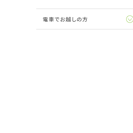
電車でお越しの方