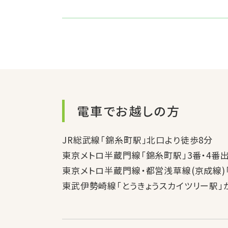
電車でお越しの方
JR総武線「錦糸町駅」北口より徒歩8分
東京メトロ半蔵門線「錦糸町駅」3番・4番
東京メトロ半蔵門線・都営浅草線(京成線)「
東武伊勢崎線「とうきょうスカイツリー駅」