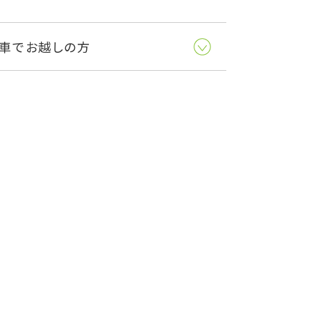
車でお越しの方