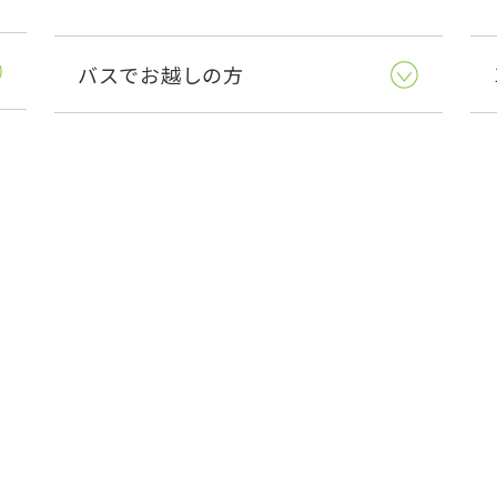
バスでお越しの方