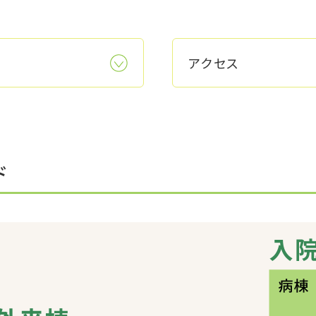
アクセス
ド