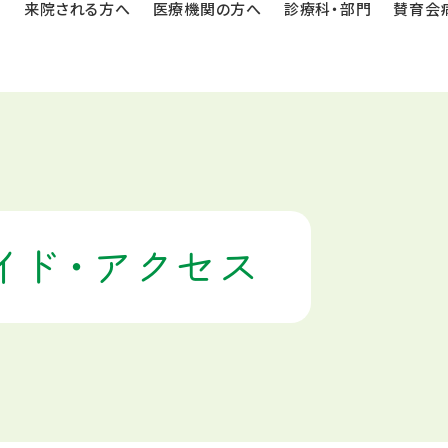
来院される方へ
医療機関の方へ
診療科・部門
賛育会
イド・
アクセス