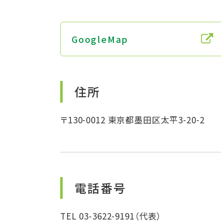
GoogleMap
住所
〒130-0012 東京都墨田区太平3-20-2
電話番号
TEL 03-3622-9191
（代表）