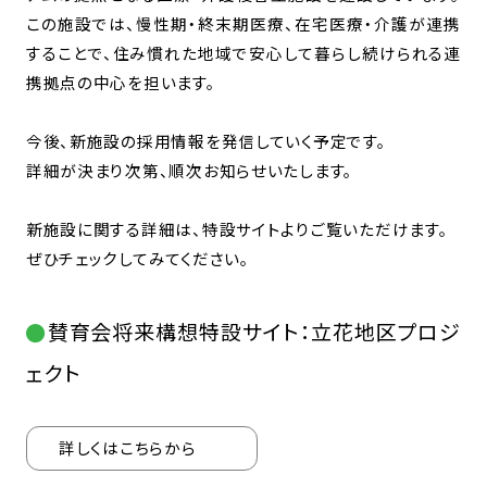
この施設では、慢性期・終末期医療、在宅医療・介護が連携
することで、住み慣れた地域で安心して暮らし続けられる連
携拠点の中心を担います。
今後、新施設の採用情報を発信していく予定です。
詳細が決まり次第、順次お知らせいたします。
新施設に関する詳細は、特設サイトよりご覧いただけます。
ぜひチェックしてみてください。
賛育会将来構想特設サイト：立花地区プロジ
ェクト
詳しくはこちらから