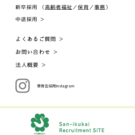
新卒採用 （
高齢者福祉
／
保育
／
事務
）
中途採用 ＞
よくあるご質問 ＞
お問い合わせ ＞
法人概要 ＞
賛育会採用Instagram