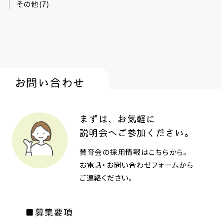
その他(7)
お問い合わせ
まずは、お気軽に
説明会へご参加ください。
賛育会の採用情報はこちらから。
お電話・お問い合わせフォームから
ご連絡ください。
■募集要項