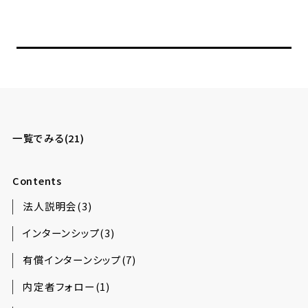
一覧でみる(21)
Contents
法人説明会(3)
インターンシップ(3)
有償インターンシップ(7)
内定者フォロー(1)