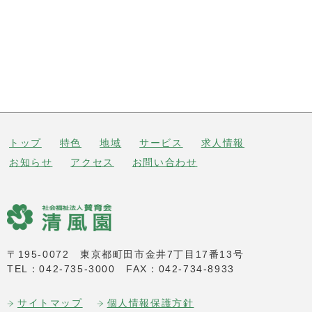
トップ
特色
地域
サービス
求人情報
お知らせ
アクセス
お問い合わせ
〒195-0072
東京都町田市金井7丁目17番13号
TEL：042-735-3000
FAX：042-734-8933
サイトマップ
個人情報保護方針