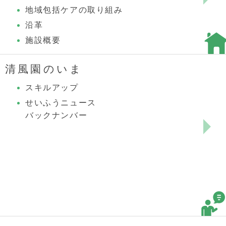
地域包括ケアの取り組み
沿革
施設概要
清風園のいま
スキルアップ
せいふうニュース
バックナンバー