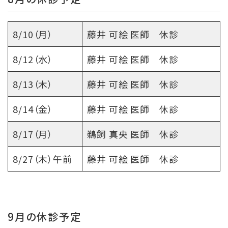
8/10（月）
藤井 可絵 医師 休診
8/12（水）
藤井 可絵 医師 休診
8/13（木）
藤井 可絵 医師 休診
8/14（金）
藤井 可絵 医師 休診
8/17（月）
鵜飼 真央 医師 休診
8/27（木）午前
藤井 可絵 医師 休診
9月の休診予定