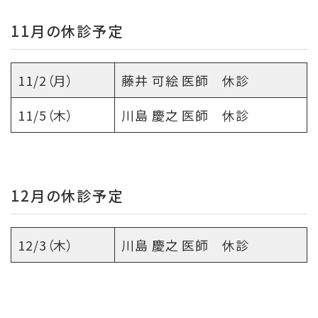
11月の休診予定
11/2（月）
藤井 可絵 医師 休診
11/5（木）
川島 慶之 医師 休診
12月の休診予定
12/3（木）
川島 慶之 医師 休診