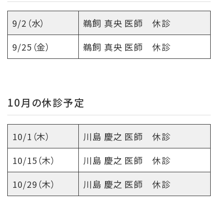
9/2（水）
鵜飼 真央 医師 休診
9/25（金）
鵜飼 真央 医師 休診
10月の休診予定
10/1（木）
川島 慶之 医師 休診
10/15（木）
川島 慶之 医師 休診
10/29（木）
川島 慶之 医師 休診