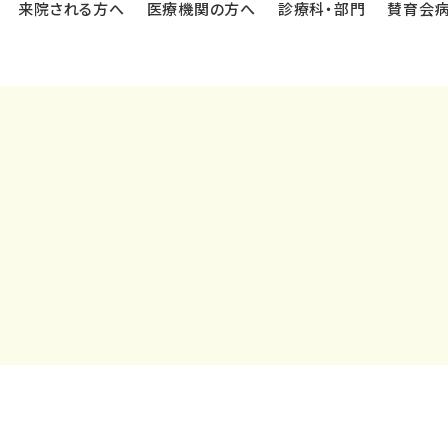
来院される方へ
医療機関の方へ
診療科・部門
賛育会