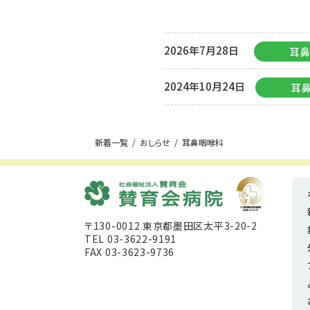
2026年7月28日
耳
2024年10月24日
耳
新着一覧
おしらせ
耳鼻咽喉科
〒130-0012 東京都墨田区太平3-20-2
TEL 03-3622-9191
FAX 03-3623-9736