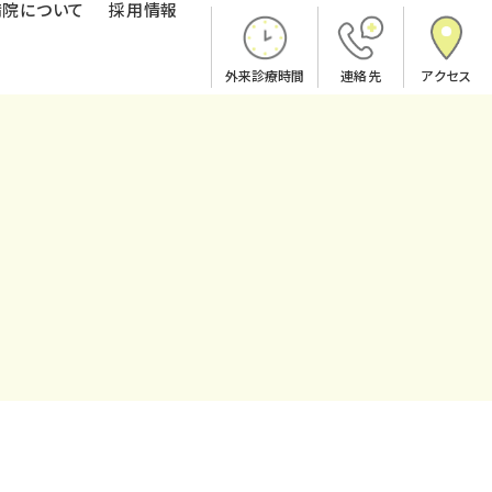
病院について
採用情報
外来診療時間
連絡先
アクセス