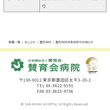
り
新着一覧
おしらせ
整形外科
整形外科外来休診のお知らせ
〒130-0012 東京都墨田区太平3-20-2
TEL 03-3622-9191
FAX 03-3623-9736
© SAN-IKUKAI HOSPITAL All Rights Reserved.