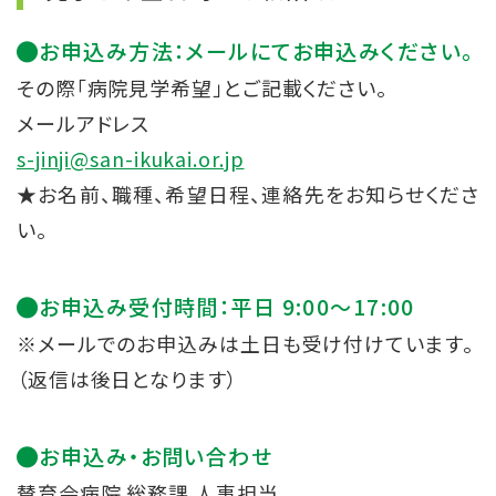
お申込み方法：メールにてお申込みください。
その際「病院見学希望」とご記載ください。
メールアドレス
s-jinji@san-ikukai.or.jp
★お名前、職種、希望日程、連絡先をお知らせくださ
い。
お申込み受付時間：平日 9:00～17:00
※メールでのお申込みは土日も受け付けています。
（返信は後日となります）
お申込み・お問い合わせ
賛育会病院 総務課 人事担当