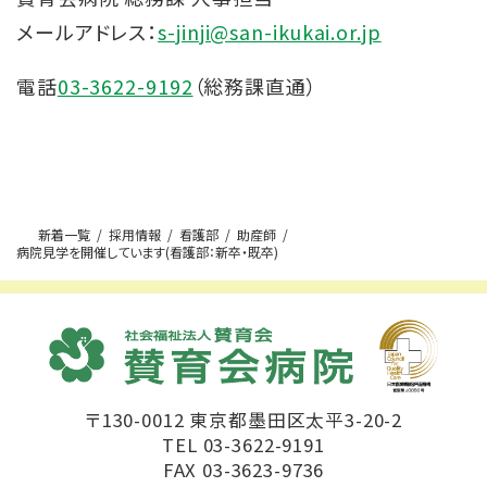
メールアドレス：
s-jinji@san-ikukai.or.jp
電話
03-3622-9192
（総務課直通）
新着一覧
採用情報
看護部
助産師
病院見学を開催しています(看護部：新卒・既卒)
〒130-0012 東京都墨田区太平3-20-2
TEL 03-3622-9191
FAX 03-3623-9736