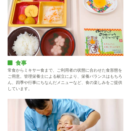
食事
常食からミキサー食まで、ご利用者の状態に合わせた食形態を
ご用意。管理栄養士による献立により、栄養バランスはもちろ
ん、四季や行事にちなんだメニューなど、食の楽しみをご提供
しています。