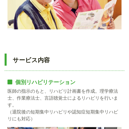
サービス内容
個別リハビリテーション
医師の指示のもと、リハビリ計画書を作成。理学療法
士、作業療法士、言語聴覚士によるリハビリを行いま
す。
（退院後の短期集中リハビリや認知症短期集中リハビ
リにも対応）