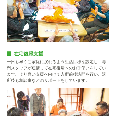
在宅復帰支援
一日も早くご家庭に戻れるよう生活目標を設定し、専
門スタッフが連携して在宅復帰へのお手伝いをしてい
ます。より良い支援へ向けて入所前後訪問を行い、退
所後も相談事などのサポートをしています。