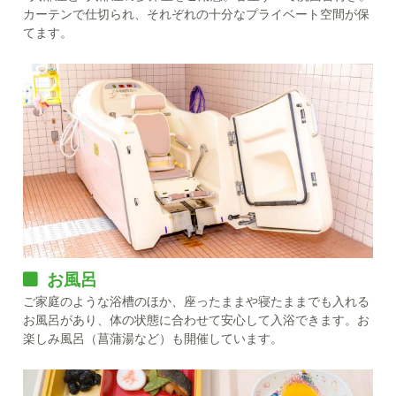
カーテンで仕切られ、それぞれの十分なプライベート空間が保
てます。
お風呂
ご家庭のような浴槽のほか、座ったままや寝たままでも入れる
お風呂があり、体の状態に合わせて安心して入浴できます。お
楽しみ風呂（菖蒲湯など）も開催しています。