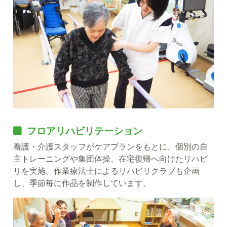
フロアリハビリテーション
看護・介護スタッフがケアプランをもとに、個別の自
主トレーニングや集団体操、在宅復帰へ向けたリハビ
リを実施。作業療法士によるリハビリクラブも企画
し、季節毎に作品を制作しています。