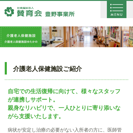
介護老人保健施設ご紹介
自宅での生活復帰に向けて、様々なスタッフ
が連携しサポート。
親身なリハビリで、一人ひとりに寄り添いな
がら支援いたします。
病状が安定し治療の必要がない入所者の方に、医師管