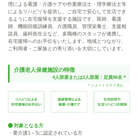
理による看護・介護ケアや作業療法士・理学療法士等
によるリハビリを提供し、ご自宅で安心して生活でき
るように在宅復帰を支援する施設です。医師、看護
師、機能回復訓練員、介護職員、管理栄養士、支援相
談員、歯科衛生士など、多職種のスタッフが連携し、
在宅復帰へのお手伝をいたします。地域とつながり、
ご利用者・ご家族との寄り添いを大切にしています。
介護老人保健施設の特徴
4人部屋または2人部屋：定員96名＊
＊ショートステイ含む
対象となる方
・要介護1～5に認定されている方