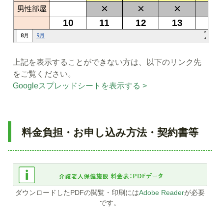
上記を表示することができない方は、以下のリンク先
をご覧ください。
Googleスプレッドシートを表示する >
料金負担・お申し込み方法・契約書等
ダウンロードしたPDFの閲覧・印刷には
Adobe Reader
が必要
です。