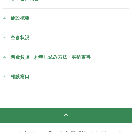
施設概要
空き状況
料金負担・お申し込み方法・契約書等
相談窓口
ページトップ