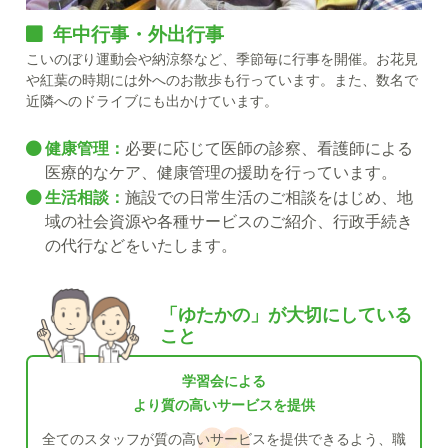
年中行事・外出行事
こいのぼり運動会や納涼祭など、季節毎に行事を開催。お花見
や紅葉の時期には外へのお散歩も行っています。また、数名で
近隣へのドライブにも出かけています。
健康管理：
必要に応じて医師の診察、看護師による
医療的なケア、健康管理の援助を行っています。
生活相談：
施設での日常生活のご相談をはじめ、地
域の社会資源や各種サービスのご紹介、行政手続き
の代行などをいたします。
「ゆたかの」が大切にしている
こと
学習会による
より質の高いサービスを提供
全てのスタッフが質の高いサービスを
提供できるよう、職