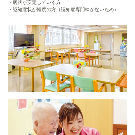
・病状が安定している方
・認知症状が軽度の方（認知症専門棟がないため）