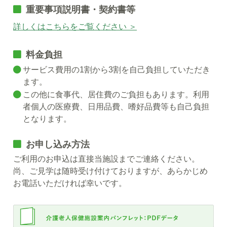
重要事項説明書・契約書等
詳しくはこちらをご覧ください ＞
料金負担
サービス費用の1割から3割を自己負担していただき
ます。
この他に食事代、居住費のご負担もあります。利用
者個人の医療費、日用品費、嗜好品費等も自己負担
となります。
お申し込み方法
ご利用のお申込は直接当施設までご連絡ください。
尚、ご見学は随時受け付けておりますが、あらかじめ
お電話いただければ幸いです。