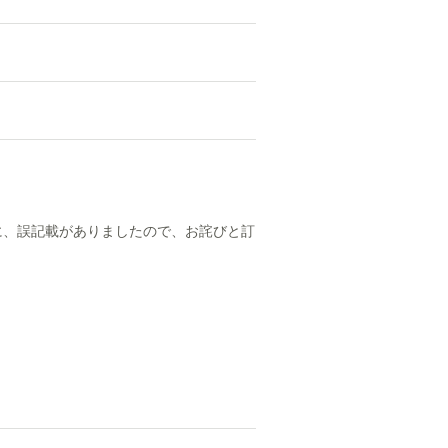
金等報告に、誤記載がありましたので、お詫びと訂