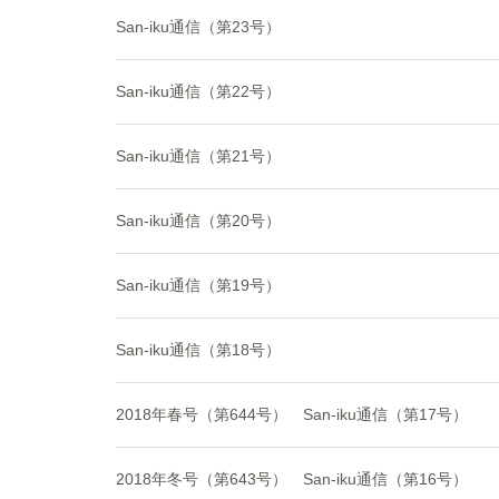
San-iku通信（第23号）
San-iku通信（第22号）
San-iku通信（第21号）
San-iku通信（第20号）
San-iku通信（第19号）
San-iku通信（第18号）
2018年春号（第644号）
San-iku通信（第17号）
2018年冬号（第643号）
San-iku通信（第16号）