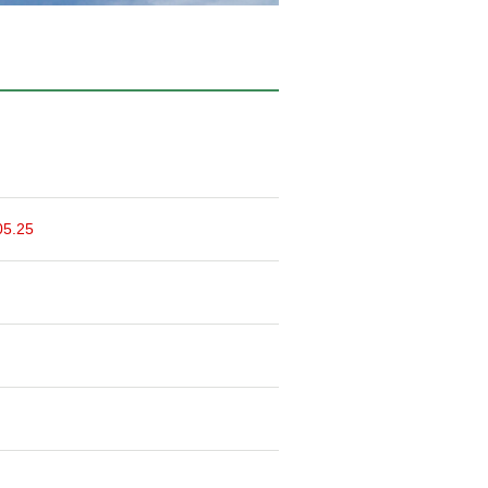
05.25