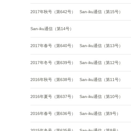
2017年秋号（第642号）
San-iku通信（第15号）
San-iku通信（第14号）
2017年春号（第640号）
San-iku通信（第13号）
2017年冬号（第639号）
San-iku通信（第12号）
2016年秋号（第638号）
San-iku通信（第11号）
2016年夏号（第637号）
San-iku通信（第10号）
2016年春号（第636号）
San-iku通信（第9号）
2015年冬号（第635号）
San-iku通信（第8号）