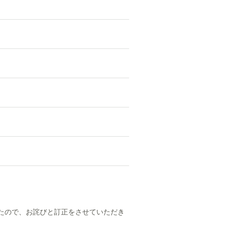
りましたので、お詫びと訂正をさせていただき