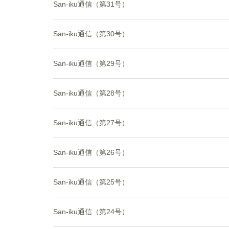
San-iku通信（第31号）
San-iku通信（第30号）
San-iku通信（第29号）
San-iku通信（第28号）
San-iku通信（第27号）
San-iku通信（第26号）
San-iku通信（第25号）
San-iku通信（第24号）