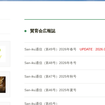
賛育会広報誌
San-iku通信（第49号）2026年春号
UPDATE : 2026.
San-iku通信（第48号）2026年冬号
San-iku通信（第47号）2025年秋号
San-iku通信（第46号）2025年夏号
San-iku通信（第45号）