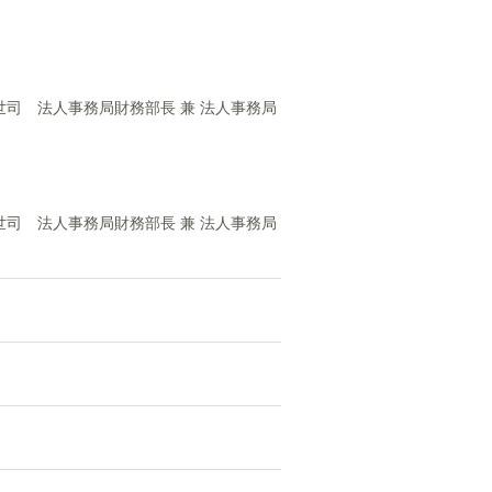
司 法人事務局財務部長 兼 法人事務局
司 法人事務局財務部長 兼 法人事務局